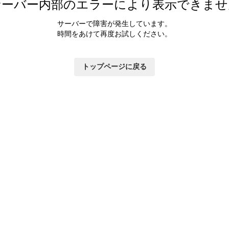
サーバー内部のエラーにより表示できませ
サーバーで障害が発生しています。
時間をあけて再度お試しください。
トップページに戻る