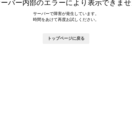
サーバー内部のエラーにより表示できませ
サーバーで障害が発生しています。
時間をあけて再度お試しください。
トップページに戻る