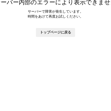
サーバー内部のエラーにより表示できませ
サーバーで障害が発生しています。
時間をあけて再度お試しください。
トップページに戻る