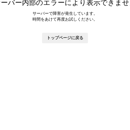
サーバー内部のエラーにより表示できませ
サーバーで障害が発生しています。
時間をあけて再度お試しください。
トップページに戻る