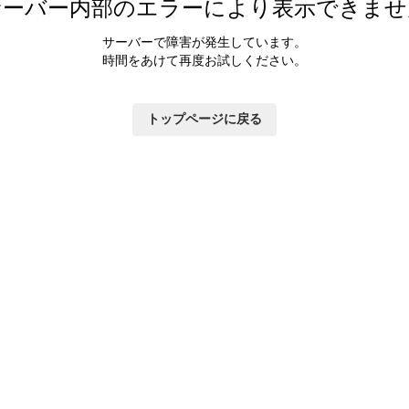
サーバー内部のエラーにより表示できませ
サーバーで障害が発生しています。
時間をあけて再度お試しください。
トップページに戻る