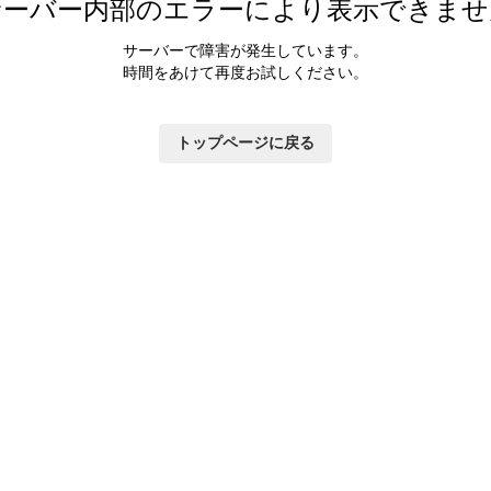
サーバー内部のエラーにより表示できませ
サーバーで障害が発生しています。
時間をあけて再度お試しください。
トップページに戻る