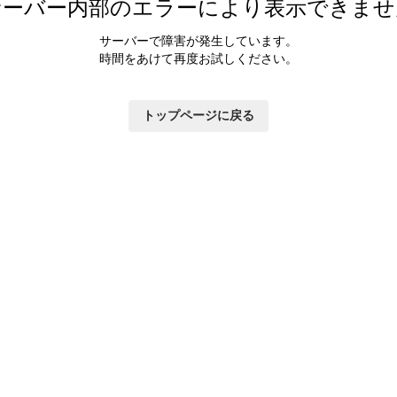
サーバー内部のエラーにより表示できませ
サーバーで障害が発生しています。
時間をあけて再度お試しください。
トップページに戻る