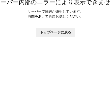
サーバー内部のエラーにより表示できませ
サーバーで障害が発生しています。
時間をあけて再度お試しください。
トップページに戻る