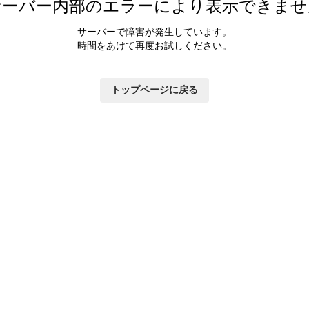
サーバー内部のエラーにより表示できませ
サーバーで障害が発生しています。
時間をあけて再度お試しください。
トップページに戻る