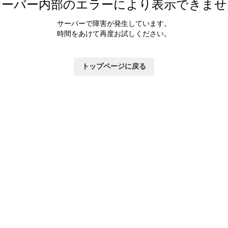
サーバー内部のエラーにより表示できませ
サーバーで障害が発生しています。
時間をあけて再度お試しください。
トップページに戻る