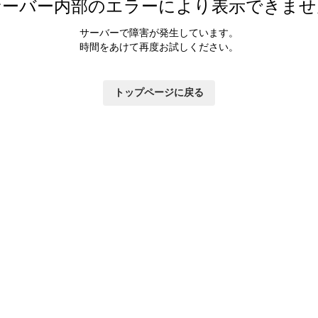
サーバー内部のエラーにより表示できませ
サーバーで障害が発生しています。
時間をあけて再度お試しください。
トップページに戻る