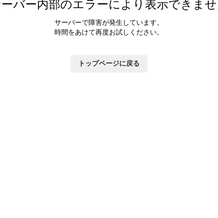
サーバー内部のエラーにより表示できませ
サーバーで障害が発生しています。
時間をあけて再度お試しください。
トップページに戻る